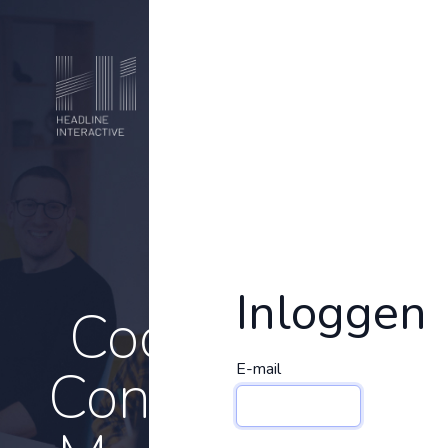
Inloggen
Cookie
Consent
E-mail